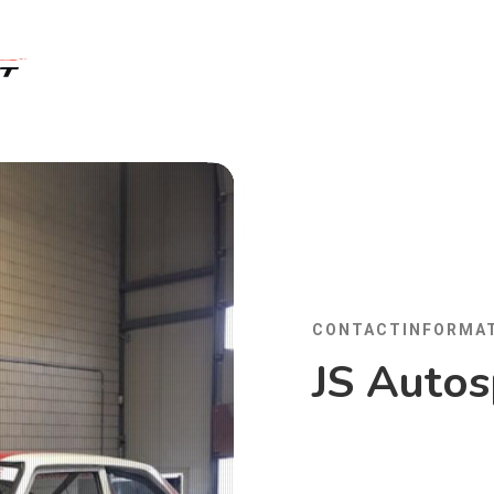
CONTACTINFORMAT
JS Autos